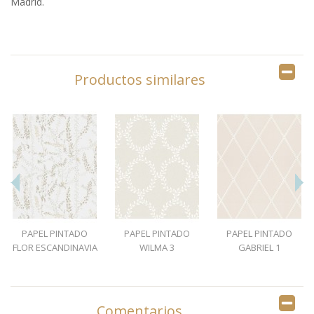
Madrid.
Productos similares
PAPEL PINTADO
PAPEL PINTADO
PAPEL PINTADO
FLOR ESCANDINAVIA
WILMA 3
GABRIEL 1
1
Comentarios