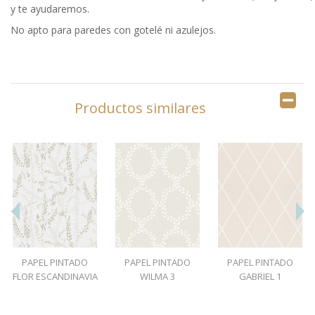
y te ayudaremos.
No apto para paredes con gotelé ni azulejos.
Productos similares
PAPEL PINTADO
PAPEL PINTADO
PAPEL PINTADO
FLOR ESCANDINAVIA
WILMA 3
GABRIEL 1
1