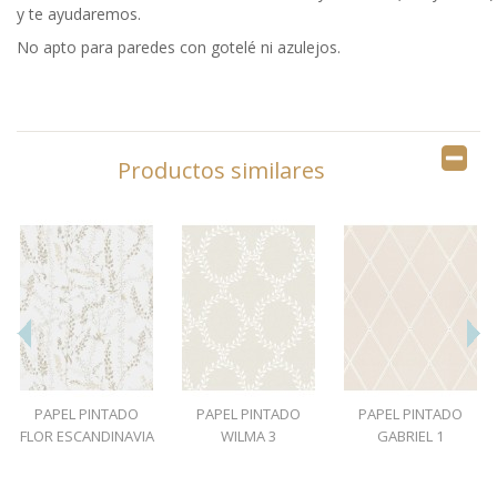
y te ayudaremos.
No apto para paredes con gotelé ni azulejos.
Productos similares
PAPEL PINTADO
PAPEL PINTADO
PAPEL PINTADO
FLOR ESCANDINAVIA
WILMA 3
GABRIEL 1
1