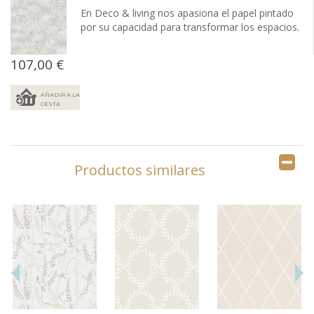
En Deco & living nos apasiona el papel pintado
por su capacidad para transformar los espacios.
107,00 €
AÑADIR A LA
CESTA
Productos similares