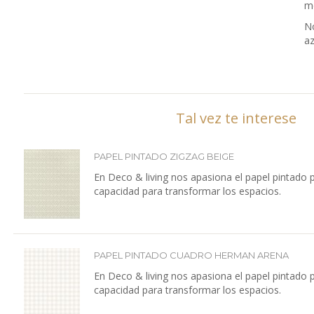
me
No
az
Tal vez te interese
PAPEL PINTADO ZIGZAG BEIGE
En Deco & living nos apasiona el papel pintado 
capacidad para transformar los espacios.
PAPEL PINTADO CUADRO HERMAN ARENA
En Deco & living nos apasiona el papel pintado 
capacidad para transformar los espacios.