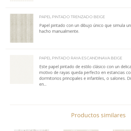
PAPEL PINTADO TRENZADO BEIGE
Papel pintado con un dibujo único que simula u
hacho manualmente.
PAPEL PINTADO RAYA ESCANDINAVA BEIGE
Este papel pintado de estilo clásico con un delic
motivo de rayas queda perfecto en estancias c
dormitorios principales e infantiles, o salones. D
en...
Productos similares