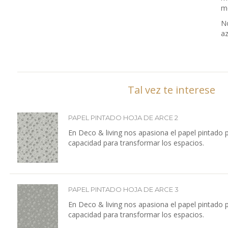
me
No
az
Tal vez te interese
PAPEL PINTADO HOJA DE ARCE 2
En Deco & living nos apasiona el papel pintado 
capacidad para transformar los espacios.
PAPEL PINTADO HOJA DE ARCE 3
En Deco & living nos apasiona el papel pintado 
capacidad para transformar los espacios.