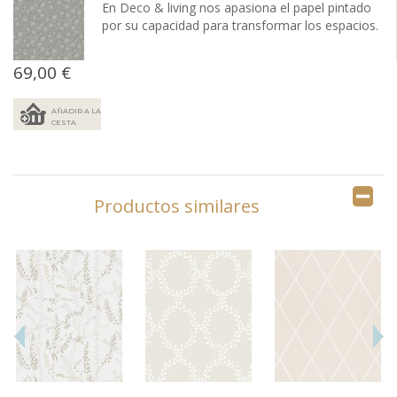
En Deco & living nos apasiona el papel pintado
por su capacidad para transformar los espacios.
69,00 €
AÑADIR A LA
CESTA
Productos similares