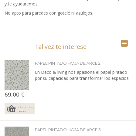
y te ayudaremos.
No apto para paredes con gotelé ni azulejos.
Tal vez te interese
PAPEL PINTADO HOJA DE ARCE 2
En Deco & living nos apasiona el papel pintado
por su capacidad para transformar los espacios.
69,00 €
AÑADIR A LA
CESTA
PAPEL PINTADO HOJA DE ARCE 3