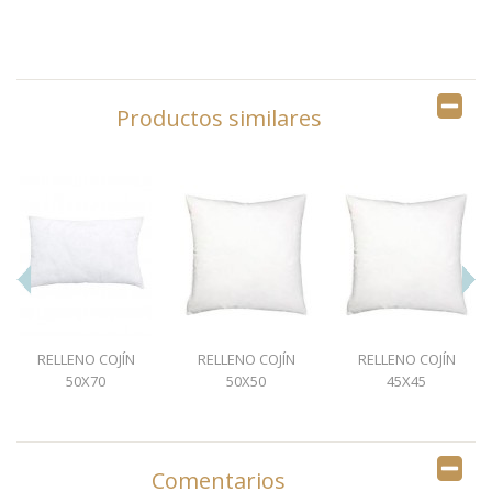
Productos similares
RELLENO COJÍN
RELLENO COJÍN
RELLENO COJÍN
50X70
50X50
45X45
Comentarios