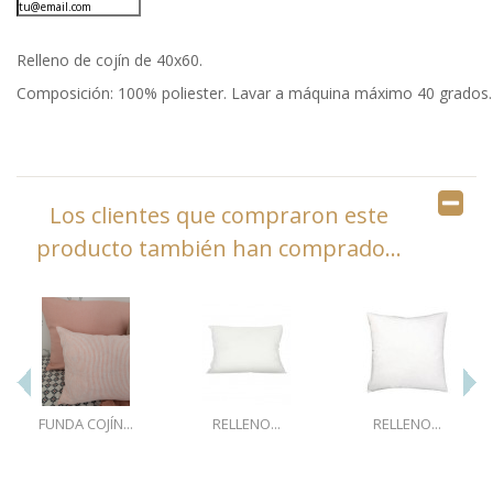
Relleno de cojín de 40x60.
Composición: 100% poliester. Lavar a máquina máximo 40 grados.
Los clientes que compraron este
producto también han comprado...
FUNDA COJÍN...
RELLENO...
RELLENO...