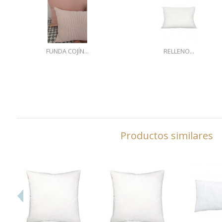
FUNDA COJÍN...
RELLENO...
Productos similares