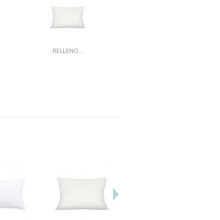
RELLENO...