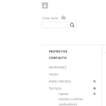
Cesta
vacía
TIEN
PROYECTOS
CONTACTO
NOVEDADES
HULES
PAPEL PINTADO
TEXTILES
cojines
mantas y colchas
cambiadores