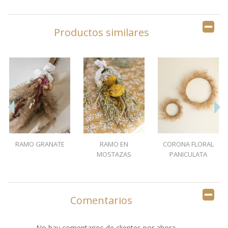
Productos similares
RAMO GRANATE
RAMO EN
CORONA FLORAL
MOSTAZAS
PANICULATA
Comentarios
No hay comentarios de clientes por ahora.