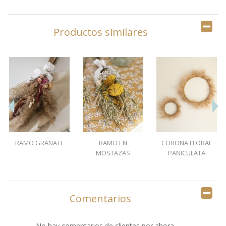
Productos similares
RAMO GRANATE
RAMO EN
CORONA FLORAL
MOSTAZAS
PANICULATA
Comentarios
No hay comentarios de clientes por ahora.