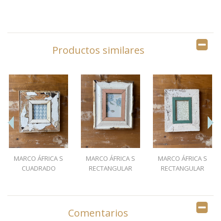
Productos similares
MARCO ÁFRICA S
MARCO ÁFRICA S
MARCO ÁFRICA S
CUADRADO
RECTANGULAR
RECTANGULAR
DECAPADO...
CORAL
VERDE...
Comentarios