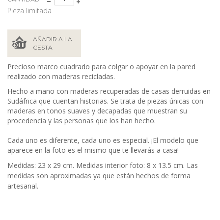
Pieza limitada
AÑADIR A LA
CESTA
Precioso marco cuadrado para colgar o apoyar en la pared
realizado con maderas recicladas.
Hecho a mano con maderas recuperadas de casas derruidas en
Sudáfrica que cuentan historias. Se trata de piezas únicas con
maderas en tonos suaves y decapadas que muestran su
procedencia y las personas que los han hecho.
Cada uno es diferente, cada uno es especial. ¡El modelo que
aparece en la foto es el mismo que te llevarás a casa!
Medidas:
23 x 29 cm. Medidas interior foto: 8 x 13.5 cm. Las
medidas son aproximadas ya que están hechos de forma
artesanal.