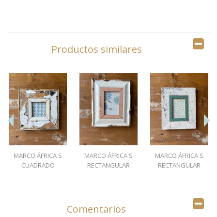
Productos similares
MARCO ÁFRICA S
MARCO ÁFRICA S
MARCO ÁFRICA S
CUADRADO
RECTANGULAR
RECTANGULAR
DECAPADO...
CORAL
VERDE...
Comentarios