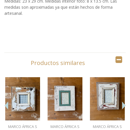
Medidas:
23 x 29 cm. Medidas interior foto: 8 x 13.5 cm. Las
medidas son aproximadas ya que están hechos de forma
artesanal.
Productos similares
MARCO ÁFRICA S
MARCO ÁFRICA S
MARCO ÁFRICA S