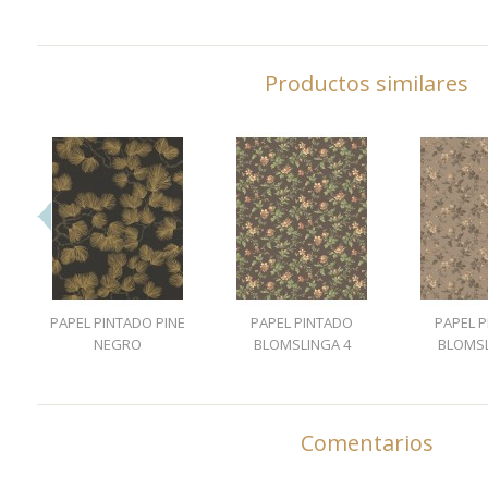
Productos similares
PAPEL PINTADO PINE
PAPEL PINTADO
PAPEL 
NEGRO
BLOMSLINGA 4
BLOMSL
Comentarios