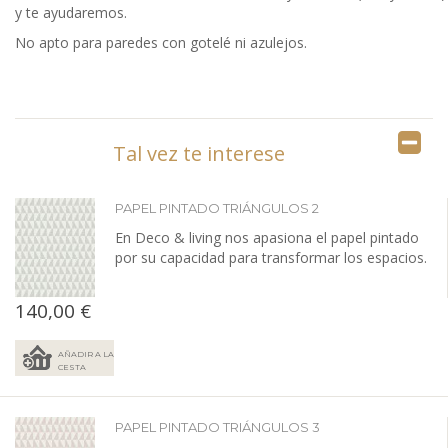
y te ayudaremos.
No apto para paredes con gotelé ni azulejos.
Tal vez te interese
PAPEL PINTADO TRIÁNGULOS 2
En Deco & living nos apasiona el papel pintado
por su capacidad para transformar los espacios.
140,00 €
AÑADIR A LA
CESTA
PAPEL PINTADO TRIÁNGULOS 3