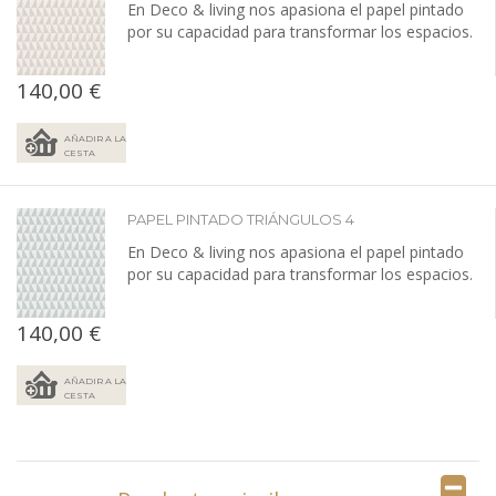
En Deco & living nos apasiona el papel pintado
por su capacidad para transformar los espacios.
140,00 €
AÑADIR A LA
CESTA
PAPEL PINTADO TRIÁNGULOS 4
En Deco & living nos apasiona el papel pintado
por su capacidad para transformar los espacios.
140,00 €
AÑADIR A LA
CESTA