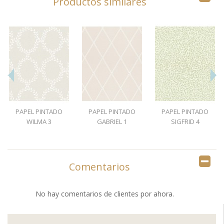
Productos similares
PAPEL PINTADO
PAPEL PINTADO
PAPEL PINTADO
WILMA 3
GABRIEL 1
SIGFRID 4
Comentarios
No hay comentarios de clientes por ahora.