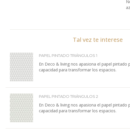
No
az
Tal vez te interese
PAPEL PINTADO TRIÁNGULOS 1
En Deco & living nos apasiona el papel pintado 
capacidad para transformar los espacios.
PAPEL PINTADO TRIÁNGULOS 2
En Deco & living nos apasiona el papel pintado 
capacidad para transformar los espacios.