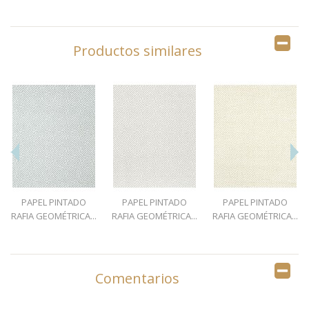
Productos similares
PAPEL PINTADO
PAPEL PINTADO
PAPEL PINTADO
RAFIA GEOMÉTRICA...
RAFIA GEOMÉTRICA...
RAFIA GEOMÉTRICA...
Comentarios