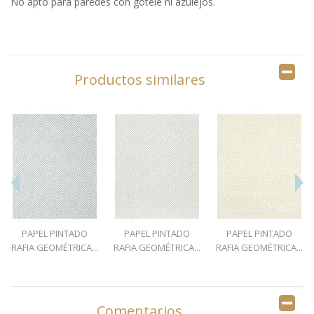
No apto para paredes con gotelé ni azulejos.
Productos similares
PAPEL PINTADO
PAPEL PINTADO
PAPEL PINTADO
RAFIA GEOMÉTRICA...
RAFIA GEOMÉTRICA...
RAFIA GEOMÉTRICA...
Comentarios