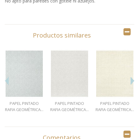
No apto para paredes con gotelé ni azulejos.
Productos similares
PAPEL PINTADO
PAPEL PINTADO
PAPEL PINTADO
RAFIA GEOMÉTRICA...
RAFIA GEOMÉTRICA...
RAFIA GEOMÉTRICA...
Comentarios