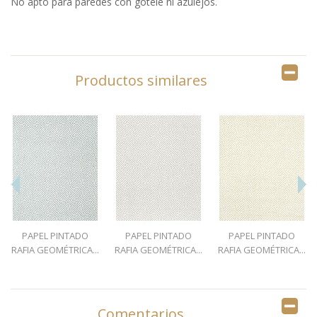
No apto para paredes con gotelé ni azulejos.
Productos similares
PAPEL PINTADO
PAPEL PINTADO
PAPEL PINTADO
RAFIA GEOMÉTRICA...
RAFIA GEOMÉTRICA...
RAFIA GEOMÉTRICA...
Comentarios