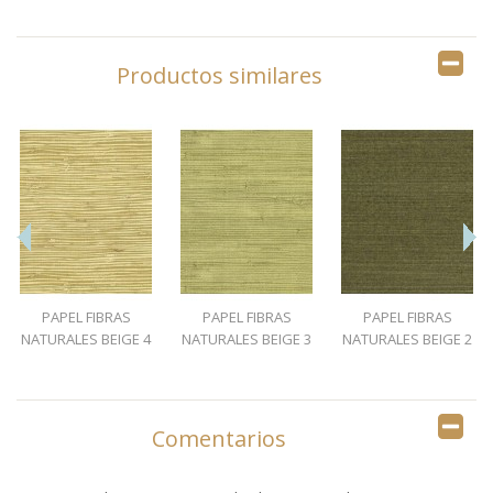
Productos similares
PAPEL FIBRAS
PAPEL FIBRAS
PAPEL FIBRAS
NATURALES BEIGE 4
NATURALES BEIGE 3
NATURALES BEIGE 2
Comentarios