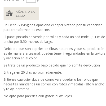
AÑADIR A LA
CESTA
En Deco & living nos apasiona el papel pintado por su capacidad
para transformar los espacios.
El papel pintado se vende por rollos y cada unidad mide 0,91 m de
ancho por 5,50 metros de largo.
Debido a que son papeles de fibras naturales y que su producción
es de manera artesanal, pueden tener irregularidades en la textura
y variación en el color.
Se trata de un producto bajo pedido que no admite devolución.
Entrega en 20 días aproximadamente.
Si tienes cualquier duda de cómo va a quedar o los rollos que
necesitas mándanos un correo con fotos y medidas (alto y ancho)
y te ayudaremos.
No apto para paredes con gotelé ni azulejos.