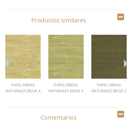
Productos similares
PAPEL FIBRAS
PAPEL FIBRAS
PAPEL FIBRAS
NATURALES BEIGE 4
NATURALES BEIGE 3
NATURALES BEIGE 2
Comentarios