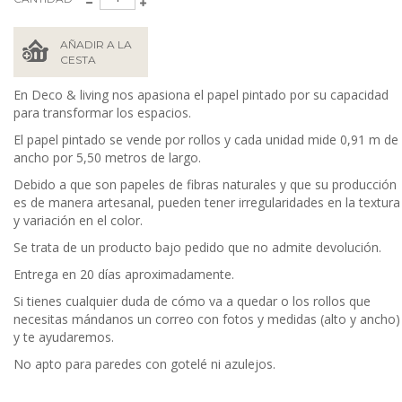
AÑADIR A LA
CESTA
En Deco & living nos apasiona el papel pintado por su capacidad
para transformar los espacios.
El papel pintado se vende por rollos y cada unidad mide 0,91 m de
ancho por 5,50 metros de largo.
Debido a que son papeles de fibras naturales y que su producción
es de manera artesanal, pueden tener irregularidades en la textura
y variación en el color.
Se trata de un producto bajo pedido que no admite devolución.
Entrega en 20 días aproximadamente.
Si tienes cualquier duda de cómo va a quedar o los rollos que
necesitas mándanos un correo con fotos y medidas (alto y ancho)
y te ayudaremos.
No apto para paredes con gotelé ni azulejos.