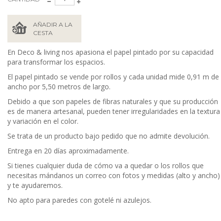
AÑADIR A LA
CESTA
En Deco & living nos apasiona el papel pintado por su capacidad
para transformar los espacios.
El papel pintado se vende por rollos y cada unidad mide 0,91 m de
ancho por 5,50 metros de largo.
Debido a que son papeles de fibras naturales y que su producción
es de manera artesanal, pueden tener irregularidades en la textura
y variación en el color.
Se trata de un producto bajo pedido que no admite devolución.
Entrega en 20 días aproximadamente.
Si tienes cualquier duda de cómo va a quedar o los rollos que
necesitas mándanos un correo con fotos y medidas (alto y ancho)
y te ayudaremos.
No apto para paredes con gotelé ni azulejos.