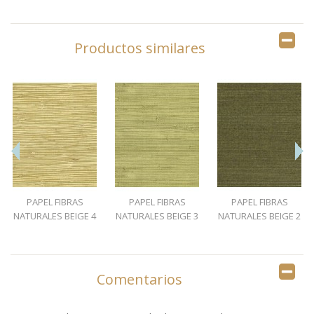
Productos similares
PAPEL FIBRAS
PAPEL FIBRAS
PAPEL FIBRAS
NATURALES BEIGE 4
NATURALES BEIGE 3
NATURALES BEIGE 2
Comentarios