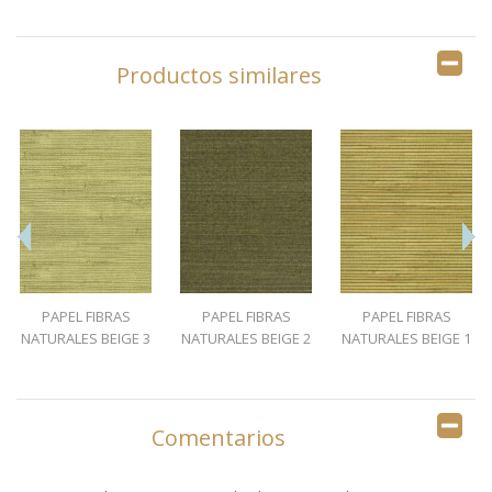
Productos similares
PAPEL FIBRAS
PAPEL FIBRAS
PAPEL FIBRAS
NATURALES BEIGE 3
NATURALES BEIGE 2
NATURALES BEIGE 1
Comentarios