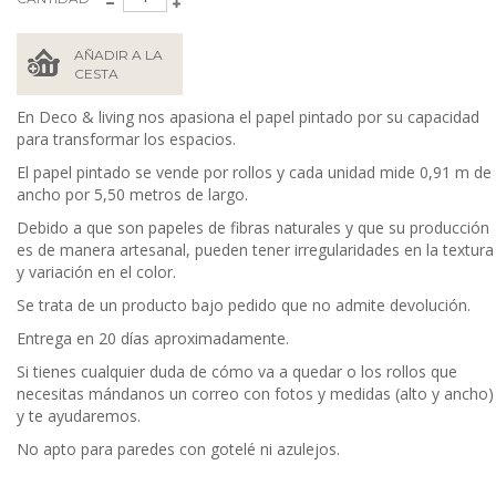
AÑADIR A LA
CESTA
En Deco & living nos apasiona el papel pintado por su capacidad
para transformar los espacios.
El papel pintado se vende por rollos y cada unidad mide 0,91 m de
ancho por 5,50 metros de largo.
Debido a que son papeles de fibras naturales y que su producción
es de manera artesanal, pueden tener irregularidades en la textura
y variación en el color.
Se trata de un producto bajo pedido que no admite devolución.
Entrega en 20 días aproximadamente.
Si tienes cualquier duda de cómo va a quedar o los rollos que
necesitas mándanos un correo con fotos y medidas (alto y ancho)
y te ayudaremos.
No apto para paredes con gotelé ni azulejos.