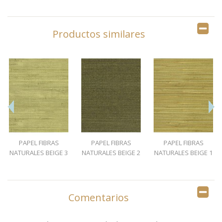
Productos similares
PAPEL FIBRAS
PAPEL FIBRAS
PAPEL FIBRAS
NATURALES BEIGE 3
NATURALES BEIGE 2
NATURALES BEIGE 1
Comentarios