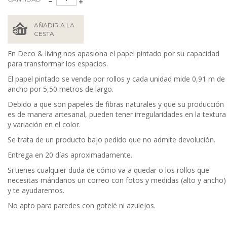
AÑADIR A LA
CESTA
En Deco & living nos apasiona el papel pintado por su capacidad
para transformar los espacios.
El papel pintado se vende por rollos y cada unidad mide 0,91 m de
ancho por 5,50 metros de largo.
Debido a que son papeles de fibras naturales y que su producción
es de manera artesanal, pueden tener irregularidades en la textura
y variación en el color.
Se trata de un producto bajo pedido que no admite devolución.
Entrega en 20 días aproximadamente.
Si tienes cualquier duda de cómo va a quedar o los rollos que
necesitas mándanos un correo con fotos y medidas (alto y ancho)
y te ayudaremos.
No apto para paredes con gotelé ni azulejos.