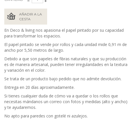
AÑADIR A LA
CESTA
En Deco & living nos apasiona el papel pintado por su capacidad
para transformar los espacios.
El papel pintado se vende por rollos y cada unidad mide 0,91 m de
ancho por 5,50 metros de largo.
Debido a que son papeles de fibras naturales y que su producción
es de manera artesanal, pueden tener irregularidades en la textura
y variación en el color.
Se trata de un producto bajo pedido que no admite devolución.
Entrega en 20 días aproximadamente.
Si tienes cualquier duda de cómo va a quedar o los rollos que
necesitas mándanos un correo con fotos y medidas (alto y ancho)
y te ayudaremos.
No apto para paredes con gotelé ni azulejos.