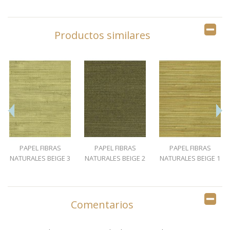
Productos similares
PAPEL FIBRAS
PAPEL FIBRAS
PAPEL FIBRAS
NATURALES BEIGE 3
NATURALES BEIGE 2
NATURALES BEIGE 1
Comentarios