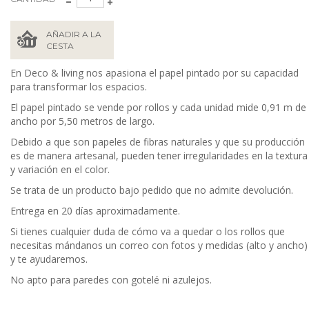
AÑADIR A LA
CESTA
En Deco & living nos apasiona el papel pintado por su capacidad
para transformar los espacios.
El papel pintado se vende por rollos y cada unidad mide 0,91 m de
ancho por 5,50 metros de largo.
Debido a que son papeles de fibras naturales y que su producción
es de manera artesanal, pueden tener irregularidades en la textura
y variación en el color.
Se trata de un producto bajo pedido que no admite devolución.
Entrega en 20 días aproximadamente.
Si tienes cualquier duda de cómo va a quedar o los rollos que
necesitas mándanos un correo con fotos y medidas (alto y ancho)
y te ayudaremos.
No apto para paredes con gotelé ni azulejos.