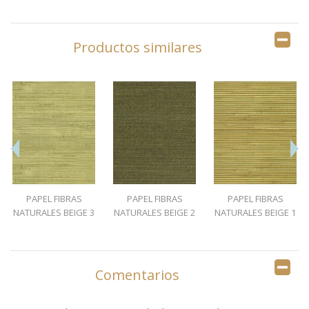
Productos similares
PAPEL FIBRAS
PAPEL FIBRAS
PAPEL FIBRAS
NATURALES BEIGE 3
NATURALES BEIGE 2
NATURALES BEIGE 1
Comentarios