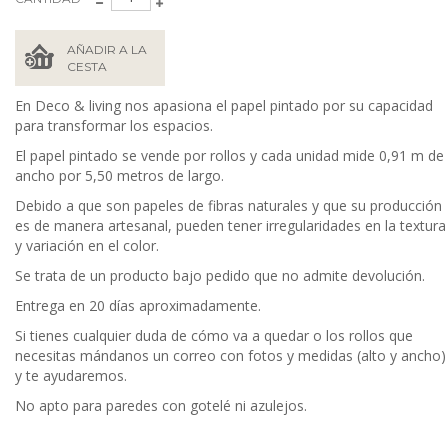
AÑADIR A LA
CESTA
En Deco & living nos apasiona el papel pintado por su capacidad
para transformar los espacios.
El papel pintado se vende por rollos y cada unidad mide 0,91 m de
ancho por 5,50 metros de largo.
Debido a que son papeles de fibras naturales y que su producción
es de manera artesanal, pueden tener irregularidades en la textura
y variación en el color.
Se trata de un producto bajo pedido que no admite devolución.
Entrega en 20 días aproximadamente.
Si tienes cualquier duda de cómo va a quedar o los rollos que
necesitas mándanos un correo con fotos y medidas (alto y ancho)
y te ayudaremos.
No apto para paredes con gotelé ni azulejos.