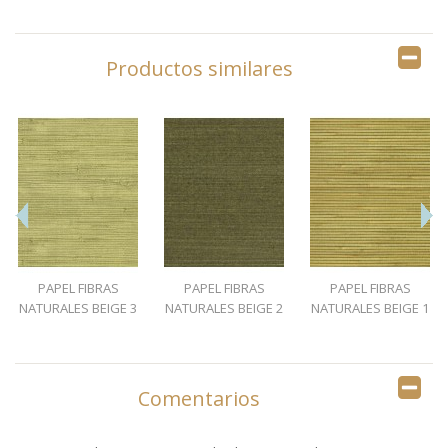
Productos similares
PAPEL FIBRAS
PAPEL FIBRAS
PAPEL FIBRAS
NATURALES BEIGE 3
NATURALES BEIGE 2
NATURALES BEIGE 1
Comentarios