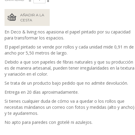
AÑADIR A LA
CESTA
En Deco & living nos apasiona el papel pintado por su capacidad
para transformar los espacios.
El papel pintado se vende por rollos y cada unidad mide 0,91 m de
ancho por 5,50 metros de largo.
Debido a que son papeles de fibras naturales y que su producción
es de manera artesanal, pueden tener irregularidades en la textura
y variación en el color.
Se trata de un producto bajo pedido que no admite devolución.
Entrega en 20 días aproximadamente.
Si tienes cualquier duda de cómo va a quedar o los rollos que
necesitas mándanos un correo con fotos y medidas (alto y ancho)
y te ayudaremos.
No apto para paredes con gotelé ni azulejos.