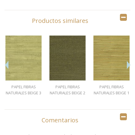
Productos similares
PAPEL FIBRAS
PAPEL FIBRAS
PAPEL FIBRAS
NATURALES BEIGE 3
NATURALES BEIGE 2
NATURALES BEIGE 1
Comentarios