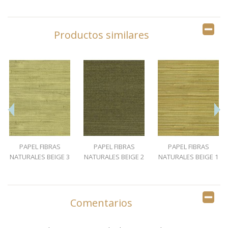
Productos similares
PAPEL FIBRAS
PAPEL FIBRAS
PAPEL FIBRAS
NATURALES BEIGE 3
NATURALES BEIGE 2
NATURALES BEIGE 1
Comentarios