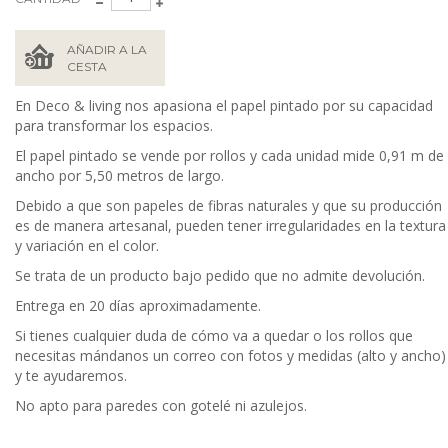
AÑADIR A LA
CESTA
En Deco & living nos apasiona el papel pintado por su capacidad
para transformar los espacios.
El papel pintado se vende por rollos y cada unidad mide 0,91 m de
ancho por 5,50 metros de largo.
Debido a que son papeles de fibras naturales y que su producción
es de manera artesanal, pueden tener irregularidades en la textura
y variación en el color.
Se trata de un producto bajo pedido que no admite devolución.
Entrega en 20 días aproximadamente.
Si tienes cualquier duda de cómo va a quedar o los rollos que
necesitas mándanos un correo con fotos y medidas (alto y ancho)
y te ayudaremos.
No apto para paredes con gotelé ni azulejos.