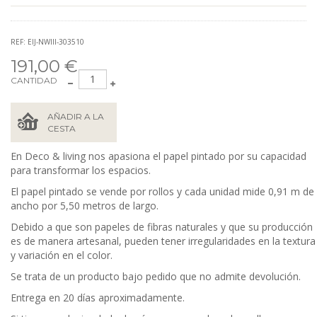
REF: EIJ-NWIII-303510
191,00 €
CANTIDAD
AÑADIR A LA
CESTA
En Deco & living nos apasiona el papel pintado por su capacidad
para transformar los espacios.
El papel pintado se vende por rollos y cada unidad mide 0,91 m de
ancho por 5,50 metros de largo.
Debido a que son papeles de fibras naturales y que su producción
es de manera artesanal, pueden tener irregularidades en la textura
y variación en el color.
Se trata de un producto bajo pedido que no admite devolución.
Entrega en 20 días aproximadamente.